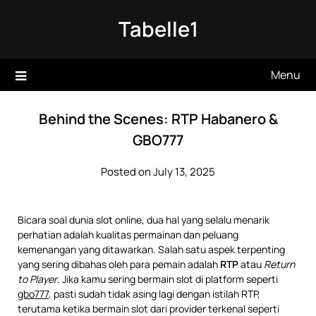
Skip
Tabelle1
to
content
Menu
Behind the Scenes: RTP Habanero &
GBO777
Posted on July 13, 2025
Bicara soal dunia slot online, dua hal yang selalu menarik
perhatian adalah kualitas permainan dan peluang
kemenangan yang ditawarkan. Salah satu aspek terpenting
yang sering dibahas oleh para pemain adalah
RTP
atau
Return
to Player
. Jika kamu sering bermain slot di platform seperti
gbo777
, pasti sudah tidak asing lagi dengan istilah RTP,
terutama ketika bermain slot dari provider terkenal seperti