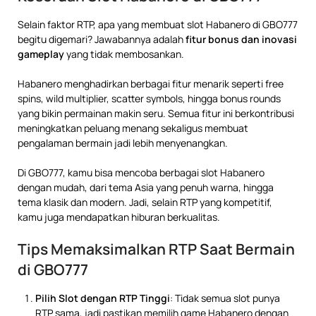
Selain faktor RTP, apa yang membuat slot Habanero di GBO777
begitu digemari? Jawabannya adalah
fitur bonus dan inovasi
gameplay
yang tidak membosankan.
Habanero menghadirkan berbagai fitur menarik seperti free
spins, wild multiplier, scatter symbols, hingga bonus rounds
yang bikin permainan makin seru. Semua fitur ini berkontribusi
meningkatkan peluang menang sekaligus membuat
pengalaman bermain jadi lebih menyenangkan.
Di GBO777, kamu bisa mencoba berbagai slot Habanero
dengan mudah, dari tema Asia yang penuh warna, hingga
tema klasik dan modern. Jadi, selain RTP yang kompetitif,
kamu juga mendapatkan hiburan berkualitas.
Tips Memaksimalkan RTP Saat Bermain
di GBO777
Pilih Slot dengan RTP Tinggi
: Tidak semua slot punya
RTP sama, jadi pastikan memilih game Habanero dengan