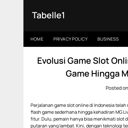
Skip
to
Tabelle1
content
HOME
PRIVACY POLICY
BUSINESS
Evolusi Game Slot Onli
Game Hingga MG
Posted on
Perjalanan game slot online di Indonesia telah
flash game sederhana hingga kehadiran MG Liv
fitur. Dulu, pemain hanya bisa menikmati slot 
putaran yang lambat. Kini, dengan teknologi t