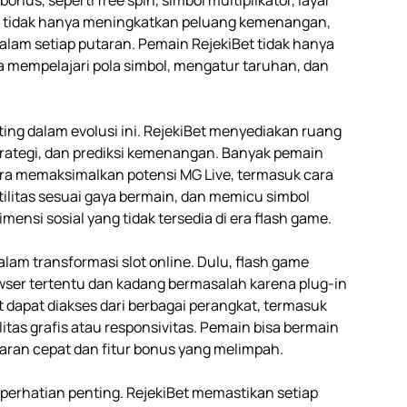
us, seperti free spin, simbol multiplikator, layar
r ini tidak hanya meningkatkan peluang kemenangan,
alam setiap putaran. Pemain RejekiBet tidak hanya
 mempelajari pola simbol, mengatur taruhan, dan
ng dalam evolusi ini. RejekiBet menyediakan ruang
trategi, dan prediksi kemenangan. Banyak pemain
ra memaksimalkan potensi MG Live, termasuk cara
litas sesuai gaya bermain, dan memicu simbol
mensi sosial yang tidak tersedia di era flash game.
dalam transformasi slot online. Dulu, flash game
wser tertentu dan kadang bermasalah karena plug-in
et dapat diakses dari berbagai perangkat, termasuk
tas grafis atau responsivitas. Pemain bisa bermain
taran cepat dan fitur bonus yang melimpah.
erhatian penting. RejekiBet memastikan setiap