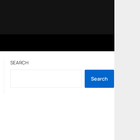
SEARCH
Search