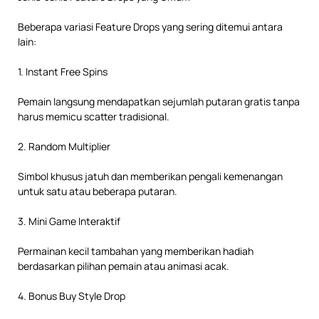
Beberapa variasi Feature Drops yang sering ditemui antara
lain:
1. Instant Free Spins
Pemain langsung mendapatkan sejumlah putaran gratis tanpa
harus memicu scatter tradisional.
2. Random Multiplier
Simbol khusus jatuh dan memberikan pengali kemenangan
untuk satu atau beberapa putaran.
3. Mini Game Interaktif
Permainan kecil tambahan yang memberikan hadiah
berdasarkan pilihan pemain atau animasi acak.
4. Bonus Buy Style Drop