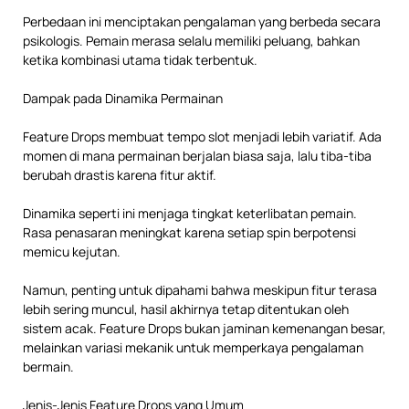
Perbedaan ini menciptakan pengalaman yang berbeda secara
psikologis. Pemain merasa selalu memiliki peluang, bahkan
ketika kombinasi utama tidak terbentuk.
Dampak pada Dinamika Permainan
Feature Drops membuat tempo slot menjadi lebih variatif. Ada
momen di mana permainan berjalan biasa saja, lalu tiba-tiba
berubah drastis karena fitur aktif.
Dinamika seperti ini menjaga tingkat keterlibatan pemain.
Rasa penasaran meningkat karena setiap spin berpotensi
memicu kejutan.
Namun, penting untuk dipahami bahwa meskipun fitur terasa
lebih sering muncul, hasil akhirnya tetap ditentukan oleh
sistem acak. Feature Drops bukan jaminan kemenangan besar,
melainkan variasi mekanik untuk memperkaya pengalaman
bermain.
Jenis-Jenis Feature Drops yang Umum