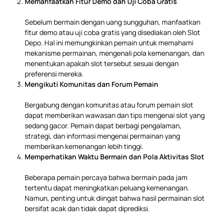
Memanfaatkan Fitur Demo dan Uji Coba Gratis
Sebelum bermain dengan uang sungguhan, manfaatkan
fitur demo atau uji coba gratis yang disediakan oleh Slot
Depo. Hal ini memungkinkan pemain untuk memahami
mekanisme permainan, mengenali pola kemenangan, dan
menentukan apakah slot tersebut sesuai dengan
preferensi mereka.
Mengikuti Komunitas dan Forum Pemain
Bergabung dengan komunitas atau forum pemain slot
dapat memberikan wawasan dan tips mengenai slot yang
sedang gacor. Pemain dapat berbagi pengalaman,
strategi, dan informasi mengenai permainan yang
memberikan kemenangan lebih tinggi.
Memperhatikan Waktu Bermain dan Pola Aktivitas Slot
Beberapa pemain percaya bahwa bermain pada jam
tertentu dapat meningkatkan peluang kemenangan.
Namun, penting untuk diingat bahwa hasil permainan slot
bersifat acak dan tidak dapat diprediksi.