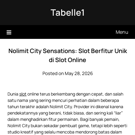
Skip
Tabelle1
to
content
Menu
Nolimit City Sensations: Slot Berfitur Unik
di Slot Online
Posted on May 28, 2026
Dunia
slot
online terus berkembang dengan cepat, dan salah
satu nama yang sering mencuri perhatian dalam beberapa
tahun terakhir adalah Nolimit City. Provider ini dikenal karena
pendekatannya yang berani, tidak biasa, dan sering kali “liar”
dalam menghadirkan fitur permainan. Bagi banyak pemain,
Nolimit City bukan sekadar pembuat game, tetapi lebih seperti
studio kreatif yang selalu mencoba mendorong batas dalam