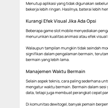
Menutup aplikasi yang tidak digunakan sebel
bekerja lebih ringan. Hasilnya, baterai lebih h
Kurangi Efek Visual Jika Ada Opsi
Beberapa game slot mobile menyediakan pengatu
menurunkan kualitas animasi atau efek visual
Walaupun tampilan mungkin tidak seindah mode 
signifikan dalam pengalaman bermain, teruta
bermain yang lebih lama.
Manajemen Waktu Bermain
Selain aspek teknis, cara paling sederhana u
mengatur waktu bermain. Bermain dalam sesi y
data, tetapi juga membuat perangkat cepat pa
Di komunitas dewitogel, banyak pemain berp