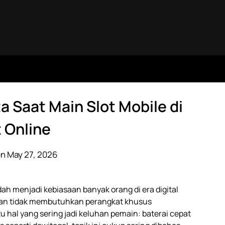
a Saat Main Slot Mobile di
t Online
n May 27, 2026
ah menjadi kebiasaan banyak orang di era digital
a, dan tidak membutuhkan perangkat khusus
hal yang sering jadi keluhan pemain: baterai cepat