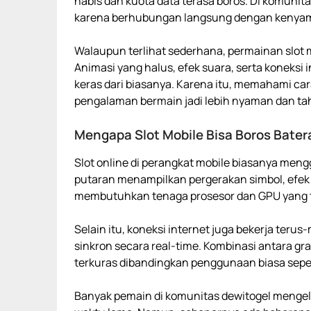
habis dan kuota data terasa boros. Di komunita
karena berhubungan langsung dengan kenyam
Walaupun terlihat sederhana, permainan slot 
Animasi yang halus, efek suara, serta koneksi 
keras dari biasanya. Karena itu, memahami ca
pengalaman bermain jadi lebih nyaman dan ta
Mengapa Slot Mobile Bisa Boros Bater
Slot online di perangkat mobile biasanya meng
putaran menampilkan pergerakan simbol, efek c
membutuhkan tenaga prosesor dan GPU yang ti
Selain itu, koneksi internet juga bekerja ter
sinkron secara real-time. Kombinasi antara gra
terkuras dibandingkan penggunaan biasa seper
Banyak pemain di komunitas dewitogel mengel