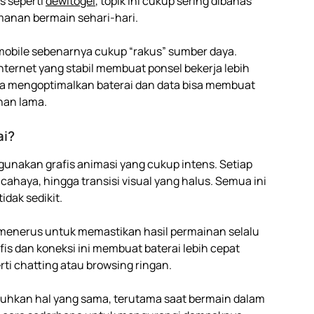
s seperti
dewitogel
, topik ini cukup sering dibahas
anan bermain sehari-hari.
mobile sebenarnya cukup “rakus” sumber daya.
internet yang stabil membuat ponsel bekerja lebih
ra mengoptimalkan baterai dan data bisa membuat
han lama.
ai?
gunakan grafis animasi yang cukup intens. Setiap
ahaya, hingga transisi visual yang halus. Semua ini
dak sedikit.
us-menerus untuk memastikan hasil permainan selalu
fis dan koneksi ini membuat baterai lebih cepat
ti chatting atau browsing ringan.
uhkan hal yang sama, terutama saat bermain dalam