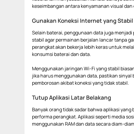
keseimbangan antara kenyamanan visual dan ef
Gunakan Koneksi Internet yang Stabil
Selain baterai, penggunaan data juga menjadi
stabil agar permainan berjalan lancar tanpa 
perangkat akan bekerja lebih keras untuk me
konsumsi baterai dan data.
Menggunakan jaringan Wi-Fi yang stabil biasa
jika harus menggunakan data, pastikan sinyal b
pemborosan akibat koneksi yang tidak stabil.
Tutup Aplikasi Latar Belakang
Banyak orang tidak sadar bahwa aplikasi yang 
performa perangkat. Aplikasi seperti media sos
menggunakan RAM dan data secara diam-diam