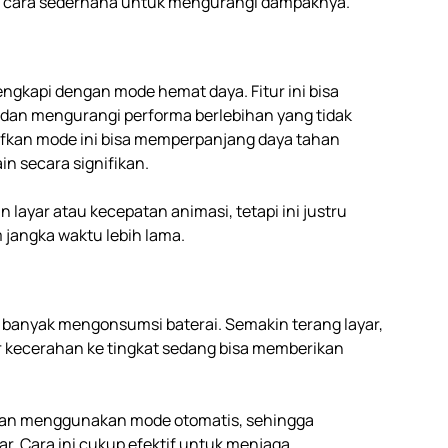
a cara sederhana untuk mengurangi dampaknya.
gkapi dengan mode hemat daya. Fitur ini bisa
 dan mengurangi performa berlebihan yang tidak
tifkan mode ini bisa memperpanjang daya tahan
 secara signifikan.
ayar atau kecepatan animasi, tetapi ini justru
 jangka waktu lebih lama.
 banyak mengonsumsi baterai. Semakin terang layar,
 kecerahan ke tingkat sedang bisa memberikan
kan menggunakan mode otomatis, sehingga
r. Cara ini cukup efektif untuk menjaga