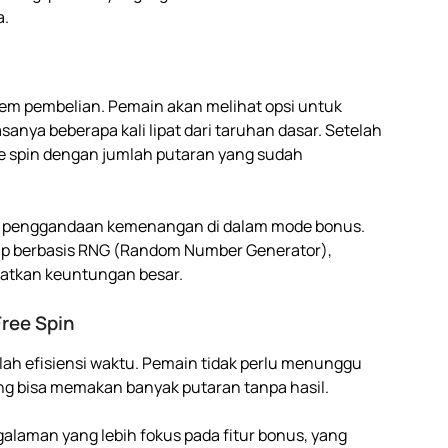
a.
stem pembelian. Pemain akan melihat opsi untuk
anya beberapa kali lipat dari taruhan dasar. Setelah
ee spin dengan jumlah putaran yang sudah
nsi penggandaan kemenangan di dalam mode bonus.
tap berbasis RNG (Random Number Generator),
patkan keuntungan besar.
ree Spin
alah efisiensi waktu. Pemain tidak perlu menunggu
ng bisa memakan banyak putaran tanpa hasil.
galaman yang lebih fokus pada fitur bonus, yang