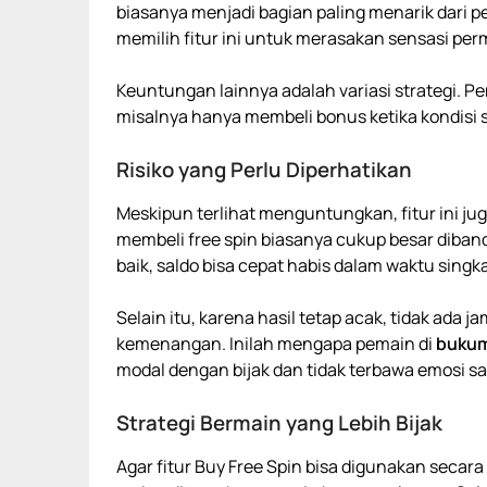
biasanya menjadi bagian paling menarik dari p
memilih fitur ini untuk merasakan sensasi p
Keuntungan lainnya adalah variasi strategi. 
misalnya hanya membeli bonus ketika kondisi 
Risiko yang Perlu Diperhatikan
Meskipun terlihat menguntungkan, fitur ini jug
membeli free spin biasanya cukup besar diband
baik, saldo bisa cepat habis dalam waktu singka
Selain itu, karena hasil tetap acak, tidak ad
kemenangan. Inilah mengapa pemain di
bukum
modal dengan bijak dan tidak terbawa emosi sa
Strategi Bermain yang Lebih Bijak
Agar fitur Buy Free Spin bisa digunakan seca