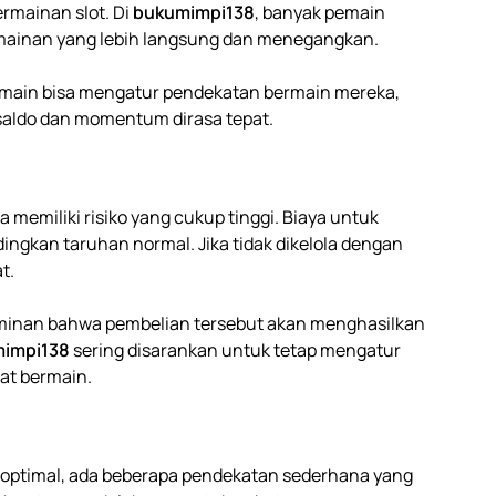
ermainan slot. Di
bukumimpi138
, banyak pemain
ermainan yang lebih langsung dan menegangkan.
Pemain bisa mengatur pendekatan bermain mereka,
saldo dan momentum dirasa tepat.
a memiliki risiko yang cukup tinggi. Biaya untuk
ingkan taruhan normal. Jika tidak dikelola dengan
t.
a jaminan bahwa pembelian tersebut akan menghasilkan
impi138
sering disarankan untuk tetap mengatur
at bermain.
ra optimal, ada beberapa pendekatan sederhana yang