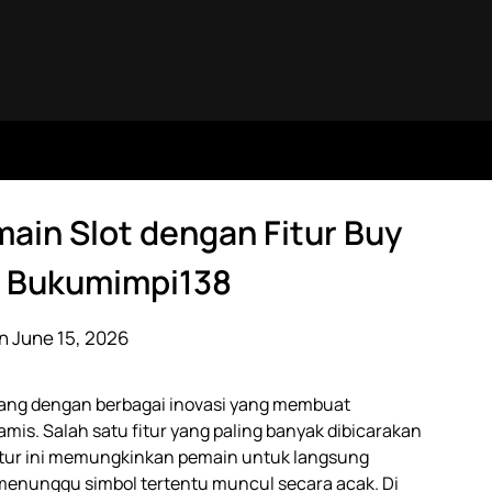
ain Slot dengan Fitur Buy
di Bukumimpi138
n June 15, 2026
bang dengan berbagai inovasi yang membuat
mis. Salah satu fitur yang paling banyak dibicarakan
Fitur ini memungkinkan pemain untuk langsung
menunggu simbol tertentu muncul secara acak. Di