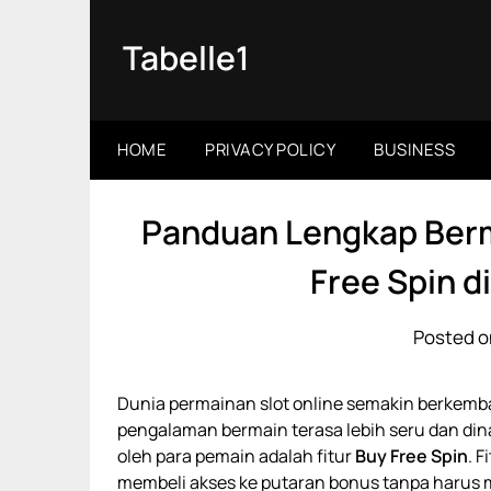
Skip
to
Tabelle1
content
HOME
PRIVACY POLICY
BUSINESS
Panduan Lengkap Berm
Free Spin 
Posted o
Dunia permainan slot online semakin berkem
pengalaman bermain terasa lebih seru dan dina
oleh para pemain adalah fitur
Buy Free Spin
. 
membeli akses ke putaran bonus tanpa harus 