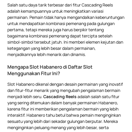
Salah satu daya tarik terbesar dari fitur Cascading Reels
adalah kemampuannya untuk meningkatkan variasi
permainan. Pemain tidak hanya mengandalkan keberuntungan
untuk mendapatkan kombinasi pemenang pada gulungan
pertama, tetapi mereka juga harus berpikir tentang
bagaimana kombinasi pemenang dapat tercipta setelah
simbol-simbol tersebut jatuh. Ini memberi elemen kejutan dan
ketegangan yang lebih besar dalam permainan,
menjadikannya lebih menarik dan dinamis.
Mengapa Slot Habanero di Daftar Slot
Menggunakan Fitur Ini?
Slot Habanero dikenal dengan desain permainan yang inovatif
dan fitur-fitur menarik yang mengubah pengalaman bermain
menjadi lebih seru.
Cascading Reels
adalah salah satu fitur
yang sering ditemukan dalam banyak permainan Habanero,
karena fitur ini memberikan pengalaman bermain yang lebih
interaktif. Habanero tahu betul bahwa pemain menginginkan
sesuatu yang lebih dari sekadar gulungan berputar. Mereka
menginginkan peluang menang yang lebih besar, serta