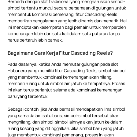
Berbeda dengan slot tradisional yang mengharuskan simbol-
simbol tertentu muncul secara bersamaan di gulungan untuk
membentuk kombinasi pemenang, fitur Cascading Reels
memberikan pengalaman yang lebih dinamis dan menarik. Hal
ini menciptakan kesempatan bagi pemain untuk memperoleh
kemenangan lebih dari satu kali dalam satu putaran tanpa
harus bertaruh lebih banyak.
Bagaimana Cara Kerja Fitur Cascading Reels?
Pada dasarnya, ketika Anda memutar gulungan pada slot
Habanero yang memiliki fitur Cascading Reels, simbol-simbol
yang membentuk kombinasi kemenangan akan hilang,
memberi ruang untuk simbol lain jatuh ke tempatnya. Proses
ini akan terus berlanjut selama ada kombinasi kemenangan
baru yang terbentuk.
Sebagai contoh, jika Anda berhasil mendapatkan lima simbol
yang sama dalam satu baris, simbol-simbol tersebut akan
menghilang, dan simbol-simbol lainnya akan jatuh ke dalam
ruang kosong yang ditinggalkan. Jika simbol baru yang jatuh
juga membentuk kombinasi pemenang, proses ini akan