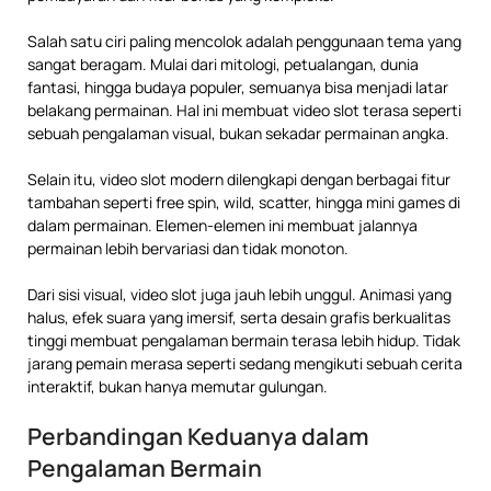
Salah satu ciri paling mencolok adalah penggunaan tema yang
sangat beragam. Mulai dari mitologi, petualangan, dunia
fantasi, hingga budaya populer, semuanya bisa menjadi latar
belakang permainan. Hal ini membuat video slot terasa seperti
sebuah pengalaman visual, bukan sekadar permainan angka.
Selain itu, video slot modern dilengkapi dengan berbagai fitur
tambahan seperti free spin, wild, scatter, hingga mini games di
dalam permainan. Elemen-elemen ini membuat jalannya
permainan lebih bervariasi dan tidak monoton.
Dari sisi visual, video slot juga jauh lebih unggul. Animasi yang
halus, efek suara yang imersif, serta desain grafis berkualitas
tinggi membuat pengalaman bermain terasa lebih hidup. Tidak
jarang pemain merasa seperti sedang mengikuti sebuah cerita
interaktif, bukan hanya memutar gulungan.
Perbandingan Keduanya dalam
Pengalaman Bermain