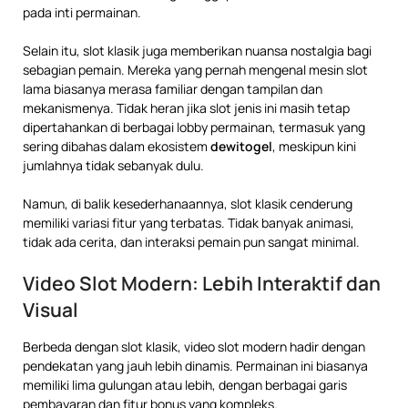
pada inti permainan.
Selain itu, slot klasik juga memberikan nuansa nostalgia bagi
sebagian pemain. Mereka yang pernah mengenal mesin slot
lama biasanya merasa familiar dengan tampilan dan
mekanismenya. Tidak heran jika slot jenis ini masih tetap
dipertahankan di berbagai lobby permainan, termasuk yang
sering dibahas dalam ekosistem
dewitogel
, meskipun kini
jumlahnya tidak sebanyak dulu.
Namun, di balik kesederhanaannya, slot klasik cenderung
memiliki variasi fitur yang terbatas. Tidak banyak animasi,
tidak ada cerita, dan interaksi pemain pun sangat minimal.
Video Slot Modern: Lebih Interaktif dan
Visual
Berbeda dengan slot klasik, video slot modern hadir dengan
pendekatan yang jauh lebih dinamis. Permainan ini biasanya
memiliki lima gulungan atau lebih, dengan berbagai garis
pembayaran dan fitur bonus yang kompleks.