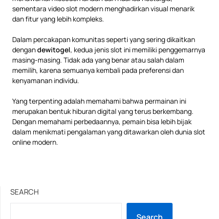
sementara video slot modern menghadirkan visual menarik
dan fitur yang lebih kompleks.
Dalam percakapan komunitas seperti yang sering dikaitkan
dengan
dewitogel
, kedua jenis slot ini memiliki penggemarnya
masing-masing. Tidak ada yang benar atau salah dalam
memilih, karena semuanya kembali pada preferensi dan
kenyamanan individu.
Yang terpenting adalah memahami bahwa permainan ini
merupakan bentuk hiburan digital yang terus berkembang.
Dengan memahami perbedaannya, pemain bisa lebih bijak
dalam menikmati pengalaman yang ditawarkan oleh dunia slot
online modern.
SEARCH
Search