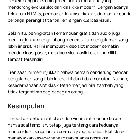
Perkembangan teknologi menjadi faktor utama yang
mendorong evolusi slot dari klasik ke modern. Dengan adanya
teknologi HTML5, permainan kini bisa diakses dengan lancar di
berbagai perangkat tanpa kehilangan kualitas visual.
Selain itu, peningkatan kemampuan grafis dan audio juga
memungkinkan pengembang menciptakan pengalaman yang
lebih imersif. Hal ini membuat video slot modern semakin
mendominasi pasar, meskipun slot klasik tetap memiliki
tempat tersendiri.
Tren saat ini menunjukkan bahwa pemain cenderung mencari
pengalaman yang lebih interaktif dan tidak monoton. Namun,
kesederhanaan slot klasik tetap menjadi nilai tambah yang
tidak tergantikan bagi sebagian orang.
Kesimpulan
Perbedaan antara slot klasik dan video slot modern bukan
hanya soal tampilan, tetapi juga tentang cara keduanya
memberikan pengalaman bermain yang berbeda. Slot klasik
menawarkan kesederhanaan dan nuansa nostalgia,