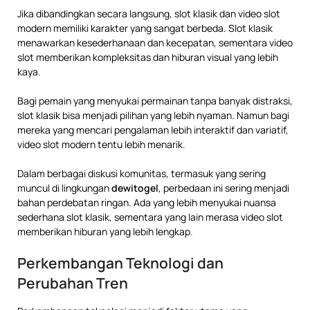
Jika dibandingkan secara langsung, slot klasik dan video slot
modern memiliki karakter yang sangat berbeda. Slot klasik
menawarkan kesederhanaan dan kecepatan, sementara video
slot memberikan kompleksitas dan hiburan visual yang lebih
kaya.
Bagi pemain yang menyukai permainan tanpa banyak distraksi,
slot klasik bisa menjadi pilihan yang lebih nyaman. Namun bagi
mereka yang mencari pengalaman lebih interaktif dan variatif,
video slot modern tentu lebih menarik.
Dalam berbagai diskusi komunitas, termasuk yang sering
muncul di lingkungan
dewitogel
, perbedaan ini sering menjadi
bahan perdebatan ringan. Ada yang lebih menyukai nuansa
sederhana slot klasik, sementara yang lain merasa video slot
memberikan hiburan yang lebih lengkap.
Perkembangan Teknologi dan
Perubahan Tren