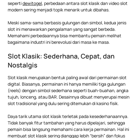
seperti
dewitogel
, perbedaan antara slot klasik dan video slot
modern sering menjadi topik menarik untuk dibahas.
Meski sama-sama berbasis gulungan dan simbol, kedua jenis
slot ini menawarkan pengalaman yang sangat berbeda.
Memahami perbedaannya bisa membantu pemain melihat
bagaimana industri ini berevolusi dari masa ke masa.
Slot Klasik: Sederhana, Cepat, dan
Nostalgis
Slot klasik merupakan bentuk paling awal dari permainan slot
digital. Biasanya, permainan ini hanya memiliki tiga gulungan
(reels) dengan simbol sederhana seperti buah-buahan, angka
tujuh, lonceng, atau BAR. Desainnya dibuat menyerupai mesin
slot tradisional yang dulu sering ditemukan di kasino fisik.
Daya tarik utama slot klasik terletak pada kesederhanaannya.
Tidak banyak fitur tambahan yang harus dipelajari, sehingga
pemain bisa langsung memahami cara kerja permainan. Hal ini
membuat slot klasik sering dianggap lebih “bersih” dan fokus