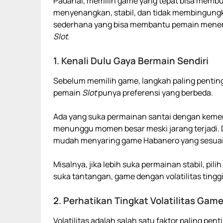
Padahal, memilih game yang tepat bisa membu
menyenangkan, stabil, dan tidak membingungk
sederhana yang bisa membantu pemain men
Slot
.
1. Kenali Dulu Gaya Bermain Sendiri
Sebelum memilih game, langkah paling pentin
pemain
Slot
punya preferensi yang berbeda.
Ada yang suka permainan santai dengan kemena
menunggu momen besar meski jarang terjadi. 
mudah menyaring game Habanero yang sesuai
Misalnya, jika lebih suka permainan stabil, pil
suka tantangan, game dengan volatilitas tinggi b
2. Perhatikan Tingkat Volatilitas Gam
Volatilitas adalah salah satu faktor paling pen