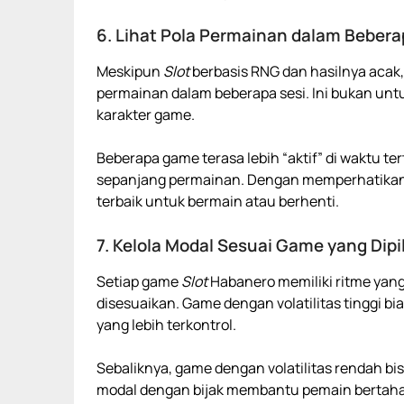
6. Lihat Pola Permainan dalam Bebera
Meskipun
Slot
berbasis RNG dan hasilnya acak
permainan dalam beberapa sesi. Ini bukan unt
karakter game.
Beberapa game terasa lebih “aktif” di waktu te
sepanjang permainan. Dengan memperhatikan 
terbaik untuk bermain atau berhenti.
7. Kelola Modal Sesuai Game yang Dipi
Setiap game
Slot
Habanero memiliki ritme yang
disesuaikan. Game dengan volatilitas tinggi 
yang lebih terkontrol.
Sebaliknya, game dengan volatilitas rendah bi
modal dengan bijak membantu pemain bertaha