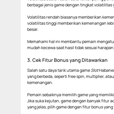
berbagai jenis game dengan tingkat volatilitas
Volatilitas rendah biasanya memberikan kemena
volatilitas tinggi memberikan kemenangan lebih
besar.
Memahami hal ini membantu pemain mengatur 
mudah kecewa saat hasil tidak sesuai harapan
3. Cek Fitur Bonus yang Ditawarkan
Salah satu daya tarik utama game
Slot
Habanero
yang berbeda, seperti free spin, multiplier, a
kemenangan.
Pemain sebaiknya memilih game yang memiliki
Jika suka kejutan, game dengan banyak fitur ac
yang jelas, pilih game dengan fitur bonus yan