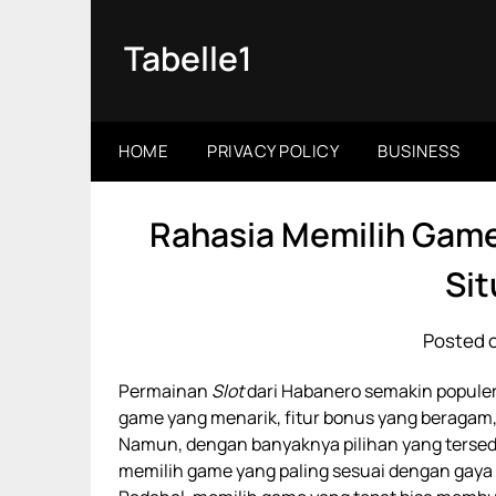
Skip
to
Tabelle1
content
HOME
PRIVACY POLICY
BUSINESS
Rahasia Memilih Game
Sit
Posted o
Permainan
Slot
dari Habanero semakin populer
game yang menarik, fitur bonus yang beragam
Namun, dengan banyaknya pilihan yang tersed
memilih game yang paling sesuai dengan gaya