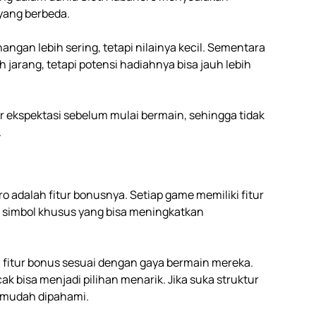
 yang berbeda.
ngan lebih sering, tetapi nilainya kecil. Sementara
 jarang, tetapi potensi hadiahnya bisa jauh lebih
ekspektasi sebelum mulai bermain, sehingga tidak
.
 adalah fitur bonusnya. Setiap game memiliki fitur
tau simbol khusus yang bisa meningkatkan
 fitur bonus sesuai dengan gaya bermain mereka.
ak bisa menjadi pilihan menarik. Jika suka struktur
g mudah dipahami.