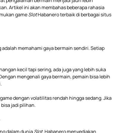
at pengalaman bermain menjadi jauh lebih
an. Artikel ini akan membahas beberapa rahasia
emukan game
Slot
Habanero terbaik di berbagai situs
g adalah memahami gaya bermain sendiri. Setiap
ngan kecil tapi sering, ada juga yang lebih suka
Dengan mengenali gaya bermain, pemain bisa lebih
.
ih game dengan volatilitas rendah hingga sedang. Jika
isa jadi pilihan.
e
ting dalam dunia
Slot
. Habanero menyediakan