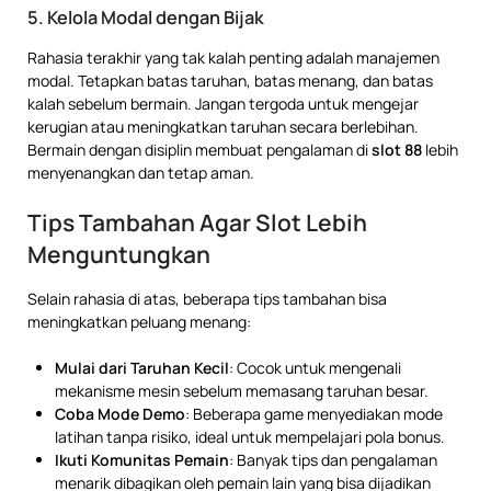
5. Kelola Modal dengan Bijak
Rahasia terakhir yang tak kalah penting adalah manajemen
modal. Tetapkan batas taruhan, batas menang, dan batas
kalah sebelum bermain. Jangan tergoda untuk mengejar
kerugian atau meningkatkan taruhan secara berlebihan.
Bermain dengan disiplin membuat pengalaman di
slot 88
lebih
menyenangkan dan tetap aman.
Tips Tambahan Agar Slot Lebih
Menguntungkan
Selain rahasia di atas, beberapa tips tambahan bisa
meningkatkan peluang menang:
Mulai dari Taruhan Kecil
: Cocok untuk mengenali
mekanisme mesin sebelum memasang taruhan besar.
Coba Mode Demo
: Beberapa game menyediakan mode
latihan tanpa risiko, ideal untuk mempelajari pola bonus.
Ikuti Komunitas Pemain
: Banyak tips dan pengalaman
menarik dibagikan oleh pemain lain yang bisa dijadikan