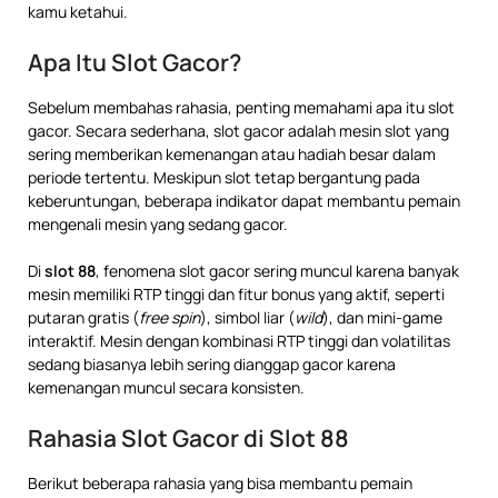
kamu ketahui.
Apa Itu Slot Gacor?
Sebelum membahas rahasia, penting memahami apa itu slot
gacor. Secara sederhana, slot gacor adalah mesin slot yang
sering memberikan kemenangan atau hadiah besar dalam
periode tertentu. Meskipun slot tetap bergantung pada
keberuntungan, beberapa indikator dapat membantu pemain
mengenali mesin yang sedang gacor.
Di
slot 88
, fenomena slot gacor sering muncul karena banyak
mesin memiliki RTP tinggi dan fitur bonus yang aktif, seperti
putaran gratis (
free spin
), simbol liar (
wild
), dan mini-game
interaktif. Mesin dengan kombinasi RTP tinggi dan volatilitas
sedang biasanya lebih sering dianggap gacor karena
kemenangan muncul secara konsisten.
Rahasia Slot Gacor di Slot 88
Berikut beberapa rahasia yang bisa membantu pemain