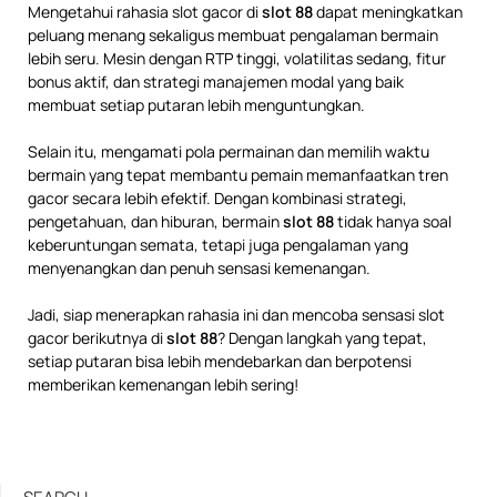
Mengetahui rahasia slot gacor di
slot 88
dapat meningkatkan
peluang menang sekaligus membuat pengalaman bermain
lebih seru. Mesin dengan RTP tinggi, volatilitas sedang, fitur
bonus aktif, dan strategi manajemen modal yang baik
membuat setiap putaran lebih menguntungkan.
Selain itu, mengamati pola permainan dan memilih waktu
bermain yang tepat membantu pemain memanfaatkan tren
gacor secara lebih efektif. Dengan kombinasi strategi,
pengetahuan, dan hiburan, bermain
slot 88
tidak hanya soal
keberuntungan semata, tetapi juga pengalaman yang
menyenangkan dan penuh sensasi kemenangan.
Jadi, siap menerapkan rahasia ini dan mencoba sensasi slot
gacor berikutnya di
slot 88
? Dengan langkah yang tepat,
setiap putaran bisa lebih mendebarkan dan berpotensi
memberikan kemenangan lebih sering!