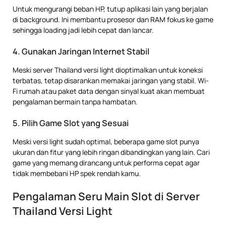
Untuk mengurangi beban HP, tutup aplikasi lain yang berjalan
di background. Ini membantu prosesor dan RAM fokus ke game
sehingga loading jadi lebih cepat dan lancar.
4. Gunakan Jaringan Internet Stabil
Meski server Thailand versi light dioptimalkan untuk koneksi
terbatas, tetap disarankan memakai jaringan yang stabil. Wi-
Fi rumah atau paket data dengan sinyal kuat akan membuat
pengalaman bermain tanpa hambatan.
5. Pilih Game Slot yang Sesuai
Meski versi light sudah optimal, beberapa game slot punya
ukuran dan fitur yang lebih ringan dibandingkan yang lain. Cari
game yang memang dirancang untuk performa cepat agar
tidak membebani HP spek rendah kamu.
Pengalaman Seru Main Slot di Server
Thailand Versi Light