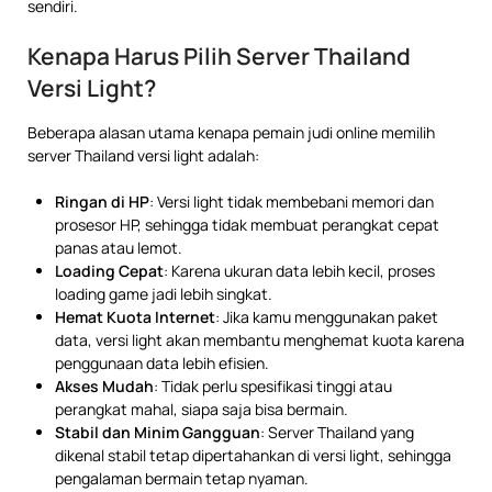
sendiri.
Kenapa Harus Pilih Server Thailand
Versi Light?
Beberapa alasan utama kenapa pemain judi online memilih
server Thailand versi light adalah:
Ringan di HP
: Versi light tidak membebani memori dan
prosesor HP, sehingga tidak membuat perangkat cepat
panas atau lemot.
Loading Cepat
: Karena ukuran data lebih kecil, proses
loading game jadi lebih singkat.
Hemat Kuota Internet
: Jika kamu menggunakan paket
data, versi light akan membantu menghemat kuota karena
penggunaan data lebih efisien.
Akses Mudah
: Tidak perlu spesifikasi tinggi atau
perangkat mahal, siapa saja bisa bermain.
Stabil dan Minim Gangguan
: Server Thailand yang
dikenal stabil tetap dipertahankan di versi light, sehingga
pengalaman bermain tetap nyaman.