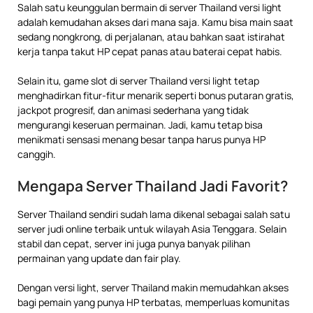
Salah satu keunggulan bermain di server Thailand versi light
adalah kemudahan akses dari mana saja. Kamu bisa main saat
sedang nongkrong, di perjalanan, atau bahkan saat istirahat
kerja tanpa takut HP cepat panas atau baterai cepat habis.
Selain itu, game slot di server Thailand versi light tetap
menghadirkan fitur-fitur menarik seperti bonus putaran gratis,
jackpot progresif, dan animasi sederhana yang tidak
mengurangi keseruan permainan. Jadi, kamu tetap bisa
menikmati sensasi menang besar tanpa harus punya HP
canggih.
Mengapa Server Thailand Jadi Favorit?
Server Thailand sendiri sudah lama dikenal sebagai salah satu
server judi online terbaik untuk wilayah Asia Tenggara. Selain
stabil dan cepat, server ini juga punya banyak pilihan
permainan yang update dan fair play.
Dengan versi light, server Thailand makin memudahkan akses
bagi pemain yang punya HP terbatas, memperluas komunitas