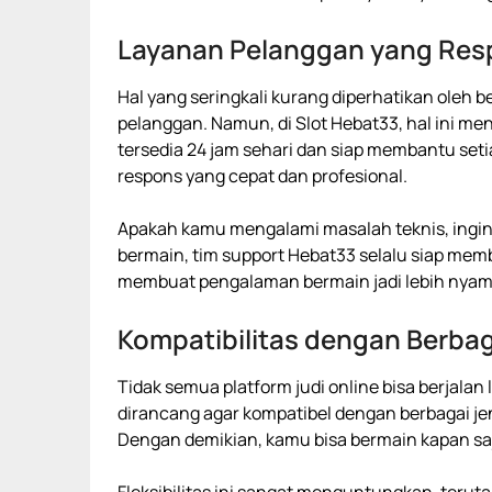
Layanan Pelanggan yang Resp
Hal yang seringkali kurang diperhatikan oleh b
pelanggan. Namun, di Slot Hebat33, hal ini me
tersedia 24 jam sehari dan siap membantu se
respons yang cepat dan profesional.
Apakah kamu mengalami masalah teknis, ingin
bermain, tim support Hebat33 selalu siap membe
membuat pengalaman bermain jadi lebih nya
Kompatibilitas dengan Berba
Tidak semua platform judi online bisa berjala
dirancang agar kompatibel dengan berbagai jeni
Dengan demikian, kamu bisa bermain kapan saj