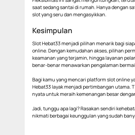
Fleksibilitas ini sangat menguntungkan, terut
saat sedang santai di rumah. Hanya dengan s
slot yang seru dan mengasyikkan.
Kesimpulan
Slot Hebat33 menjadi pilihan menarik bagi sia
online. Dengan kemudahan akses, pilihan perm
keamanan yang terjamin, hingga layanan pel
benar-benar menawarkan pengalaman berma
Bagi kamu yang mencari platform slot online y
Hebat33 layak menjadi pertimbangan utama. T
nyata untuk meraih kemenangan besar denga
Jadi, tunggu apa lagi? Rasakan sendiri keheba
nikmati berbagai keunggulan yang sudah banya