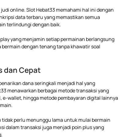
judi online. Slot Hebat33 memahami hal ini dengan
enkripsi data terbaru yang memastikan semua
in terlindungi dengan baik.
fair play yang menjamin setiap permainan berlangsung
sa bermain dengan tenang tanpa khawatir soal
s dan Cepat
penarikan dana seringkali menjadi hal yang
33 menawarkan berbagai metode transaksi yang
al, e-wallet, hingga metode pembayaran digital lainnya
emain.
u tidak perlu menunggu lama untuk mulai bermain
i dalam transaksi juga menjadi poin plus yang
g.