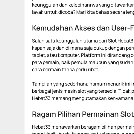
keunggulan dan kelebihannya yang ditawarkan
layak untuk dicoba? Mari kita bahas secara le
Kemudahan Akses dan User-F
Salah satu keunggulan utama dari Slot Hebat
kapan saja dan di mana saja cukup dengan pera
tablet, atau komputer. Platform ini dirancang
para pemain, baik pemula maupun yang sud
cara bermain tanpa perlu ribet.
Tampilan yang sederhana namun menarik ini
berbagai jenis mesin slot yang tersedia. Tidak 
Hebat33 memang mengutamakan kenyamana
Ragam Pilihan Permainan Slot 
Hebat33 menawarkan beragam pilihan permainan