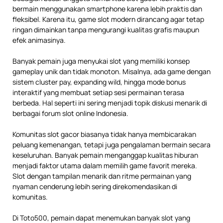
bermain menggunakan smartphone karena lebih praktis dan
fleksibel. Karena itu, game slot modern dirancang agar tetap
ringan dimainkan tanpa mengurangi kualitas grafis maupun
efek animasinya.
Banyak pemain juga menyukai slot yang memiliki konsep
gameplay unik dan tidak monoton. Misalnya, ada game dengan
sistem cluster pay, expanding wild, hingga mode bonus
interaktif yang membuat setiap sesi permainan terasa
berbeda. Hal seperti ini sering menjadi topik diskusi menarik di
berbagai forum slot online Indonesia.
Komunitas slot gacor biasanya tidak hanya membicarakan
peluang kemenangan, tetapi juga pengalaman bermain secara
keseluruhan. Banyak pemain menganggap kualitas hiburan
menjadi faktor utama dalam memilih game favorit mereka.
Slot dengan tampilan menarik dan ritme permainan yang
nyaman cenderung lebih sering direkomendasikan di
komunitas.
Di Toto500, pemain dapat menemukan banyak slot yang