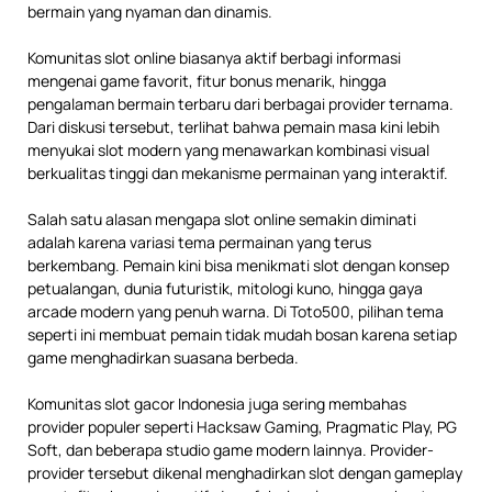
bermain yang nyaman dan dinamis.
Komunitas slot online biasanya aktif berbagi informasi
mengenai game favorit, fitur bonus menarik, hingga
pengalaman bermain terbaru dari berbagai provider ternama.
Dari diskusi tersebut, terlihat bahwa pemain masa kini lebih
menyukai slot modern yang menawarkan kombinasi visual
berkualitas tinggi dan mekanisme permainan yang interaktif.
Salah satu alasan mengapa slot online semakin diminati
adalah karena variasi tema permainan yang terus
berkembang. Pemain kini bisa menikmati slot dengan konsep
petualangan, dunia futuristik, mitologi kuno, hingga gaya
arcade modern yang penuh warna. Di Toto500, pilihan tema
seperti ini membuat pemain tidak mudah bosan karena setiap
game menghadirkan suasana berbeda.
Komunitas slot gacor Indonesia juga sering membahas
provider populer seperti Hacksaw Gaming, Pragmatic Play, PG
Soft, dan beberapa studio game modern lainnya. Provider-
provider tersebut dikenal menghadirkan slot dengan gameplay