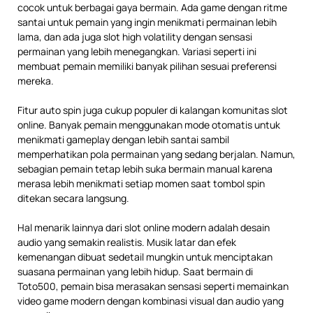
cocok untuk berbagai gaya bermain. Ada game dengan ritme
santai untuk pemain yang ingin menikmati permainan lebih
lama, dan ada juga slot high volatility dengan sensasi
permainan yang lebih menegangkan. Variasi seperti ini
membuat pemain memiliki banyak pilihan sesuai preferensi
mereka.
Fitur auto spin juga cukup populer di kalangan komunitas slot
online. Banyak pemain menggunakan mode otomatis untuk
menikmati gameplay dengan lebih santai sambil
memperhatikan pola permainan yang sedang berjalan. Namun,
sebagian pemain tetap lebih suka bermain manual karena
merasa lebih menikmati setiap momen saat tombol spin
ditekan secara langsung.
Hal menarik lainnya dari slot online modern adalah desain
audio yang semakin realistis. Musik latar dan efek
kemenangan dibuat sedetail mungkin untuk menciptakan
suasana permainan yang lebih hidup. Saat bermain di
Toto500, pemain bisa merasakan sensasi seperti memainkan
video game modern dengan kombinasi visual dan audio yang