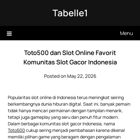
Skip
Tabelle1
to
content
Menu
Toto500 dan Slot Online Favorit
Komunitas Slot Gacor Indonesia
Posted on May 22, 2026
Popularitas slot online di Indonesia terus meningkat seiring
berkembangnya dunia hiburan digital. Saat ini, banyak pemain
tidak hanya mencari permainan dengan tampilan menarik,
tetapi juga gameplay yang seru dan penuh fitur modern.
Dalam berbagai komunitas slot gacor Indonesia, nama
Toto500
cukup sering menjadi pembahasan karena dikenal
memiliki pilihan game yang beragam dengan pengalaman