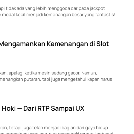
api tidak ada yang lebih menggoda daripada jackpot
h modal kecil menjadi kemenangan besar yang fantastis!
i Mengamankan Kemenangan di Slot
an, apalagi ketika mesin sedang gacor. Namun,
menangkan putaran, tapi juga mengetahui kapan harus
 Hoki — Dari RTP Sampai UX
ran, tetapi juga telah menjadi bagian dari gaya hidup
ihan permainan yang ada, slot gacor hoki muncul sebagai