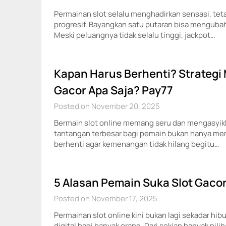
Permainan slot selalu menghadirkan sensasi, tet
progresif. Bayangkan satu putaran bisa menguba
Meski peluangnya tidak selalu tinggi, jackpot…
Kapan Harus Berhenti? Strateg
Gacor Apa Saja? Pay77
Posted on November 20, 2025
Bermain slot online memang seru dan mengasyikk
tantangan terbesar bagi pemain bukan hanya me
berhenti agar kemenangan tidak hilang begitu…
5 Alasan Pemain Suka Slot Gacor
Posted on November 17, 2025
Permainan slot online kini bukan lagi sekadar hibu
digital bagi banyak orang. Dari sekian banyak pil