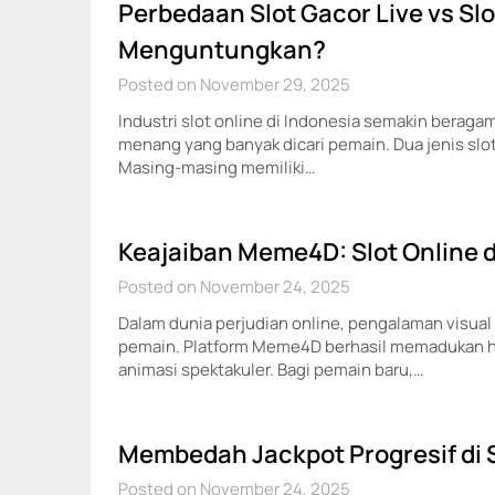
Perbedaan Slot Gacor Live vs Sl
Menguntungkan?
Posted on November 29, 2025
Industri slot online di Indonesia semakin berag
menang yang banyak dicari pemain. Dua jenis slot y
Masing-masing memiliki…
Keajaiban Meme4D: Slot Online 
Posted on November 24, 2025
Dalam dunia perjudian online, pengalaman visual 
pemain. Platform Meme4D berhasil memadukan hi
animasi spektakuler. Bagi pemain baru,…
Membedah Jackpot Progresif di S
Posted on November 24, 2025