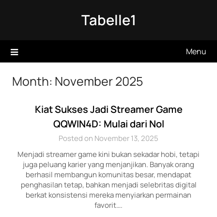
Skip
Tabelle1
to
content
Menu
Month:
November 2025
Kiat Sukses Jadi Streamer Game
QQWIN4D: Mulai dari Nol
Posted on November 13, 2025
Menjadi streamer game kini bukan sekadar hobi, tetapi
juga peluang karier yang menjanjikan. Banyak orang
berhasil membangun komunitas besar, mendapat
penghasilan tetap, bahkan menjadi selebritas digital
berkat konsistensi mereka menyiarkan permainan
favorit….